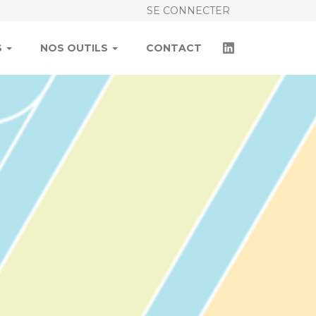
SE CONNECTER
S
NOS OUTILS
CONTACT