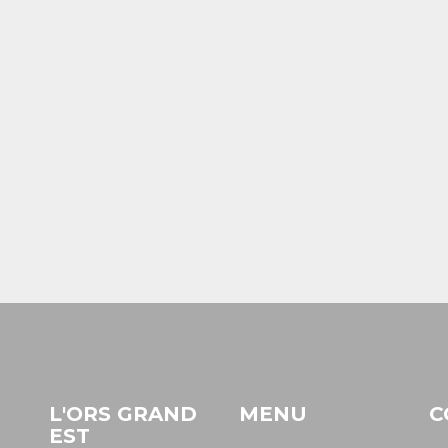
L'ORS GRAND
MENU
C
EST