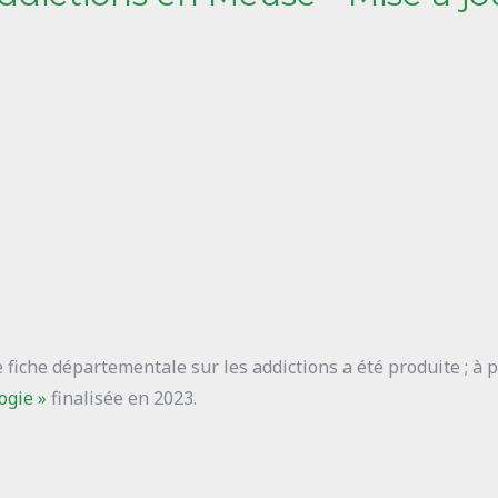
fiche départementale sur les addictions a été produite ; à 
ogie »
finalisée en 2023.