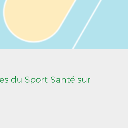
es du Sport Santé sur