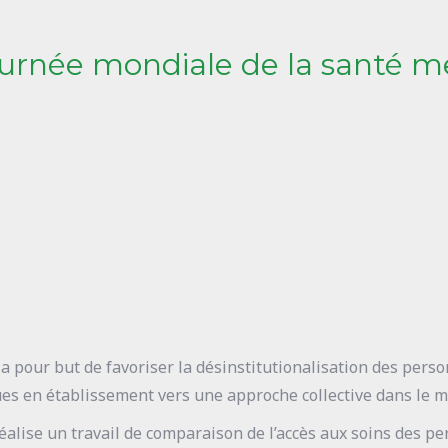
ournée mondiale de la santé m
a pour but de favoriser la désinstitutionalisation des pers
es en établissement vers une approche collective dans le mi
réalise un travail de comparaison de l’accès aux soins des 