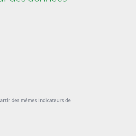
partir des mêmes indicateurs de