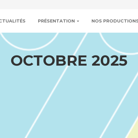
n
CTUALITÉS
PRÉSENTATION
NOS PRODUCTION
OCTOBRE 2025