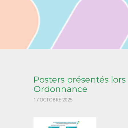
Posters présentés lor
Ordonnance
17 OCTOBRE 2025