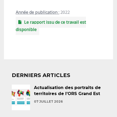
Année de publication :
2022
Le rapport issu de ce travail est
disponible
DERNIERS ARTICLES
Actualisation des portraits de
territoires de l’ORS Grand Est
07 JUILLET 2026