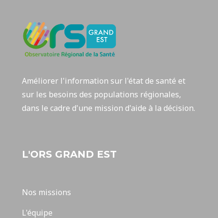
Améliorer l'information sur l'état de santé et
sur les besoins des populations régionales,
dans le cadre d'une mission d'aide à la décision.
L'ORS GRAND EST
Nos missions
L'équipe