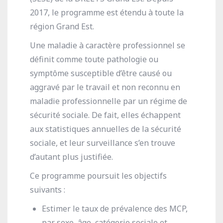
2017, le programme est étendu à toute la
région Grand Est.
Une maladie à caractère professionnel se
définit comme toute pathologie ou
symptôme susceptible d’être causé ou
aggravé par le travail et non reconnu en
maladie professionnelle par un régime de
sécurité sociale. De fait, elles échappent
aux statistiques annuelles de la sécurité
sociale, et leur surveillance s’en trouve
d’autant plus justifiée.
Ce programme poursuit les objectifs
suivants :
Estimer le taux de prévalence des MCP,
par sexe, âge, catégorie sociale et