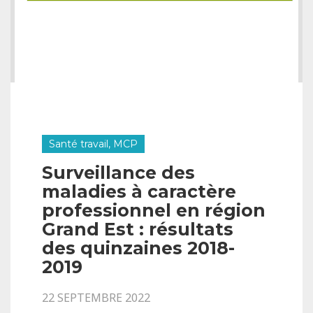
Santé travail, MCP
Surveillance des
maladies à caractère
professionnel en région
Grand Est : résultats
des quinzaines 2018-
2019
22 SEPTEMBRE 2022