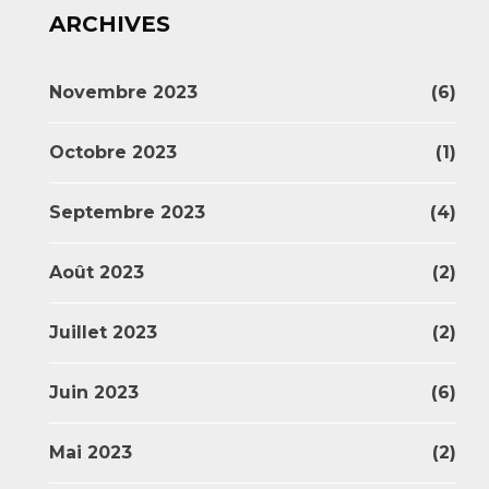
ARCHIVES
Novembre 2023
(6)
Octobre 2023
(1)
Septembre 2023
(4)
Août 2023
(2)
Juillet 2023
(2)
Juin 2023
(6)
Mai 2023
(2)