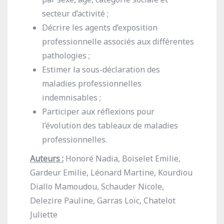
secteur d’activité ;
Décrire les agents d’exposition
professionnelle associés aux différentes
pathologies ;
Estimer la sous-déclaration des
maladies professionnelles
indemnisables ;
Participer aux réflexions pour
l’évolution des tableaux de maladies
professionnelles.
Auteurs :
Honoré Nadia, Boiselet Emilie,
Gardeur Emilie, Léonard Martine, Kourdiou
Diallo Mamoudou, Schauder Nicole,
Delezire Pauline, Garras Loïc, Chatelot
Juliette