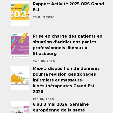
Rapport Activité 2025 ORS Grand
Est
25 JUIN 2026
Prise en charge des patients en
situation d'addictions par les
professionnels libéraux à
Strasbourg
24 JUIN 2026
Mise à disposition de données
pour la révision des zonages
infirmiers et masseurs-
kinésithérapeutes Grand Est
2026
19 JUIN 2026
6 au 8 mai 2026, Semaine
européenne de la santé