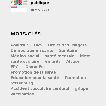
publique
18 MAI 2026
MOTS-CLÉS
Pollin'air
ORS
Droits des usagers
Démocratie en santé
Sanitaire
Médico-social
santé mentale
Metz
santé scolaire
enfants
Alsace
EPCI
Grand Est
Promotion de la santé
Education pour la santé
Formation
Strasbourg
Accident vasculaire cérébral
grippe
vaccination