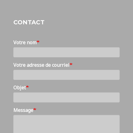
CONTACT
Votre nom
Votre adresse de courriel
Objet
Message