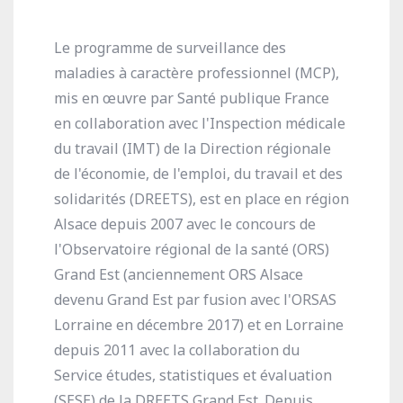
Le programme de surveillance des
maladies à caractère professionnel (MCP),
mis en œuvre par Santé publique France
en collaboration avec l'Inspection médicale
du travail (IMT) de la Direction régionale
de l'économie, de l'emploi, du travail et des
solidarités (DREETS), est en place en région
Alsace depuis 2007 avec le concours de
l'Observatoire régional de la santé (ORS)
Grand Est (anciennement ORS Alsace
devenu Grand Est par fusion avec l'ORSAS
Lorraine en décembre 2017) et en Lorraine
depuis 2011 avec la collaboration du
Service études, statistiques et évaluation
(SESE) de la DREETS Grand Est. Depuis