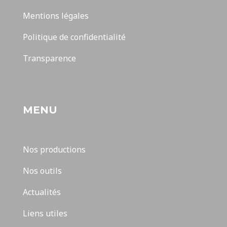
Mentions légales
Politique de confidentialité
Transparence
MENU
Nos productions
Nos outils
Actualités
Liens utiles