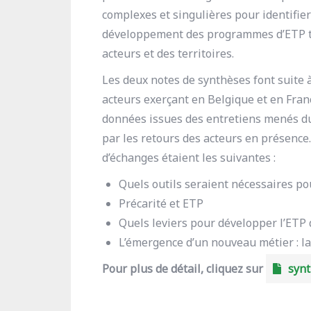
complexes et singulières pour identifier d
développement des programmes d’ETP to
acteurs et des territoires.
Les deux notes de synthèses font suite
acteurs exerçant en Belgique et en Fran
données issues des entretiens menés dur
par les retours des acteurs en présence
d’échanges étaient les suivantes :
Quels outils seraient nécessaires p
Précarité et ETP
Quels leviers pour développer l’ETP d
L’émergence d’un nouveau métier : la
Pour plus de détail, cliquez sur
synt