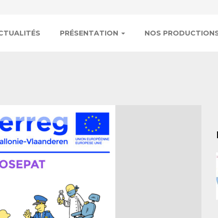
n
CTUALITÉS
PRÉSENTATION
NOS PRODUCTION