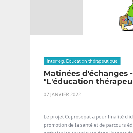
Interreg, Education thérapeutique
Matinées d'échanges - 
"L'éducation thérapeu
07 JANVIER 2022
Le projet Coprosepat a pour finalité d’i
promotion de la santé et de parcours éd