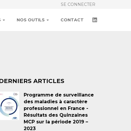
SE CONNECTER
S
NOS OUTILS
CONTACT
DERNIERS ARTICLES
Programme de surveillance
des maladies à caractère
professionnel en France -
Résultats des Quinzaines
MCP sur la période 2019 –
2023