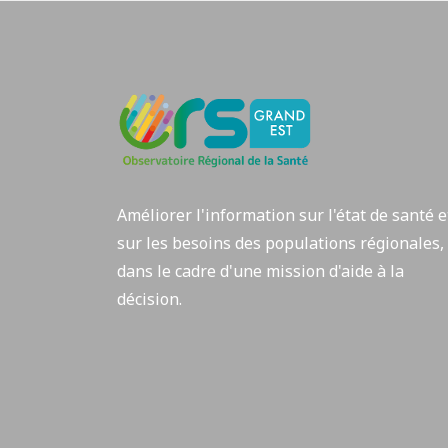
Améliorer l'information sur l'état de santé e
sur les besoins des populations régionales,
dans le cadre d'une mission d'aide à la
décision.