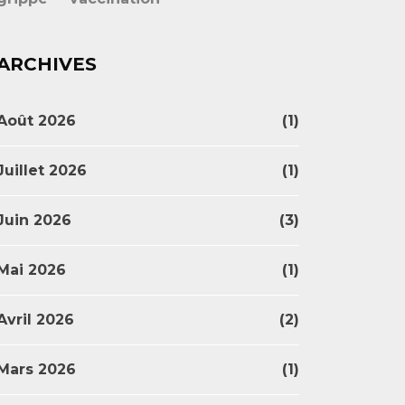
ARCHIVES
Août 2026
(1)
Juillet 2026
(1)
Juin 2026
(3)
Mai 2026
(1)
Avril 2026
(2)
Mars 2026
(1)