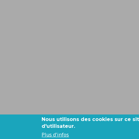
Nous utilisons des cookies sur ce s
d'utilisateur.
Plus d'infos