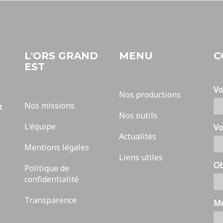
L'ORS GRAND
MENU
C
EST
Vo
Nos productions
Nos missions
t
Nos outils
L'équipe
Vo
Actualités
Mentions légales
Liens utiles
Ob
Politique de
confidentialité
Transparence
M