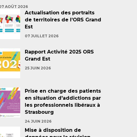
07 AOÛT 2026
Actualisation des portraits
de territoires de l’ORS Grand
Est
07 JUILLET 2026
Rapport Activité 2025 ORS
Grand Est
25 JUIN 2026
Prise en charge des patients
en situation d'addictions par
les professionnels libéraux à
Strasbourg
24 JUIN 2026
Mise à disposition de