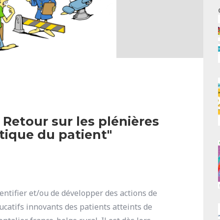
Retour sur les plénières
tique du patient"
dentifier et/ou de développer des actions de
ucatifs innovants des patients atteints de