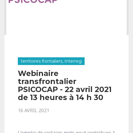
territoires frontaliers, Interreg
Webinaire
transfrontalier
PSICOCAP - 22 avril 2021
de 13 heures à 14 h 30
16 AVRIL 2021
L'emploi de certains mots peut contribuer à