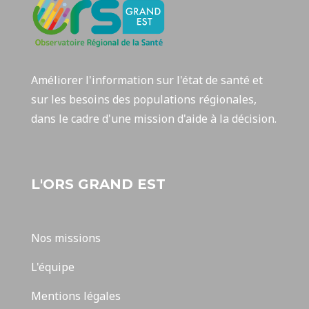
Améliorer l'information sur l'état de santé et
sur les besoins des populations régionales,
dans le cadre d'une mission d'aide à la décision.
L'ORS GRAND EST
Nos missions
L'équipe
Mentions légales