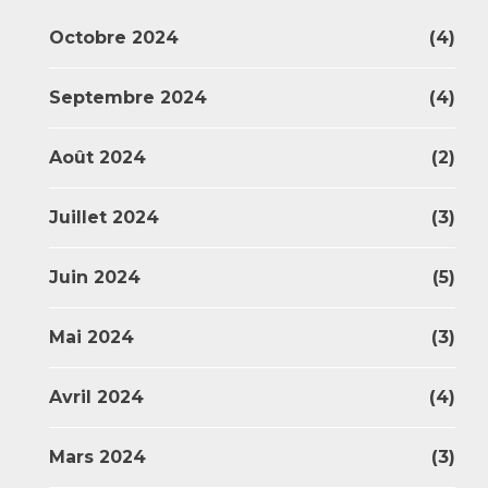
Octobre 2024
(4)
Septembre 2024
(4)
Août 2024
(2)
Juillet 2024
(3)
Juin 2024
(5)
Mai 2024
(3)
Avril 2024
(4)
Mars 2024
(3)