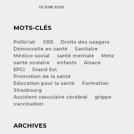
19 JUIN 2026
MOTS-CLÉS
Pollin'air
ORS
Droits des usagers
Démocratie en santé
Sanitaire
Médico-social
santé mentale
Metz
santé scolaire
enfants
Alsace
EPCI
Grand Est
Promotion de la santé
Education pour la santé
Formation
Strasbourg
Accident vasculaire cérébral
grippe
vaccination
ARCHIVES