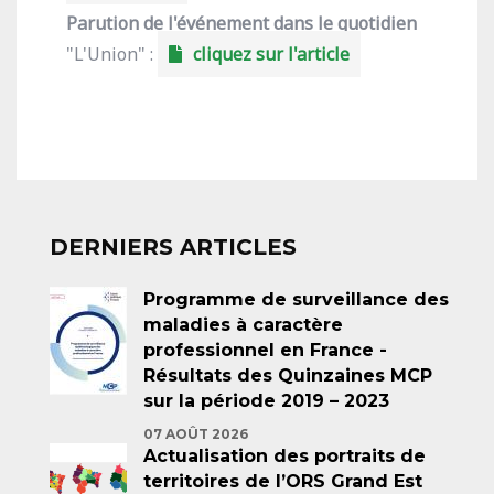
Parution de l'événement dans le quotidien
"L'Union" :
cliquez sur l'article
DERNIERS ARTICLES
Programme de surveillance des
maladies à caractère
professionnel en France -
Résultats des Quinzaines MCP
sur la période 2019 – 2023
07 AOÛT 2026
Actualisation des portraits de
territoires de l’ORS Grand Est