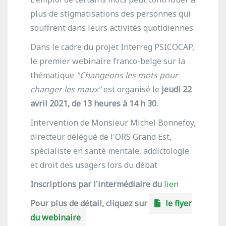
plus de stigmatisations des personnes qui
souffrent dans leurs activités quotidiennes.
Dans le cadre du projet Interreg PSICOCAP,
le premier webinaire franco-belge sur la
thématique
"Changeons les mots pour
changer les maux"
est organisé le
jeudi 22
avril 2021, de 13 heures à 14 h 30.
Intervention de Monsieur Michel Bonnefoy,
directeur délégué de l'ORS Grand Est,
spécialiste en santé mentale, addictologie
et droit des usagers lors du débat
Inscriptions par l'intermédiaire du
lien
Pour plus de détail, cliquez sur
le flyer
du webinaire