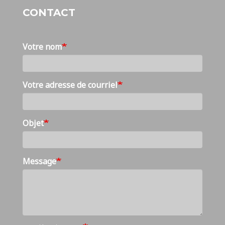
CONTACT
Votre nom
Votre adresse de courriel
Objet
Message