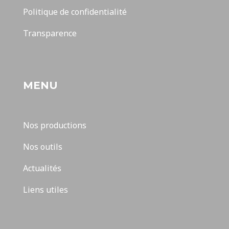
Politique de confidentialité
Transparence
MENU
Nos productions
Nos outils
Actualités
Liens utiles