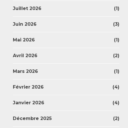
Juillet 2026
(1)
Juin 2026
(3)
Mai 2026
(1)
Avril 2026
(2)
Mars 2026
(1)
Février 2026
(4)
Janvier 2026
(4)
Décembre 2025
(2)