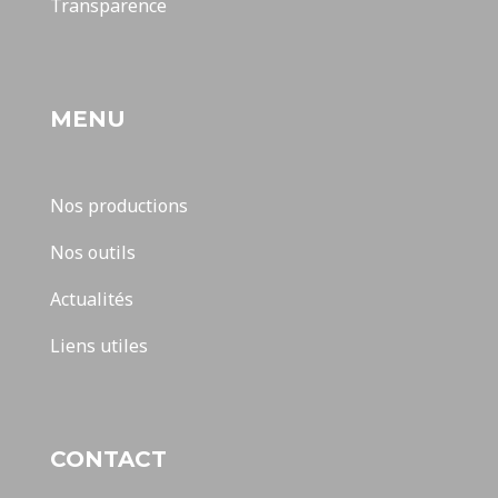
Transparence
MENU
Nos productions
Nos outils
Actualités
Liens utiles
CONTACT