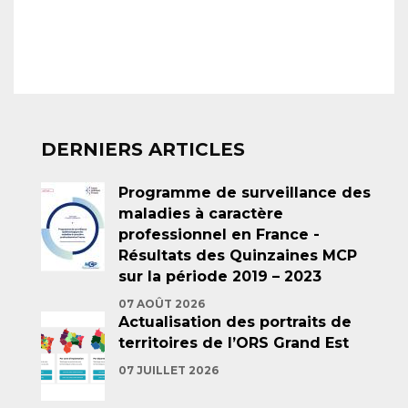
DERNIERS ARTICLES
Programme de surveillance des
maladies à caractère
professionnel en France -
Résultats des Quinzaines MCP
sur la période 2019 – 2023
07 AOÛT 2026
Actualisation des portraits de
territoires de l’ORS Grand Est
07 JUILLET 2026