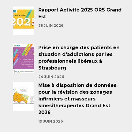
Rapport Activité 2025 ORS Grand
Est
25 JUIN 2026
Prise en charge des patients en
situation d'addictions par les
professionnels libéraux à
Strasbourg
24 JUIN 2026
Mise à disposition de données
pour la révision des zonages
infirmiers et masseurs-
kinésithérapeutes Grand Est
2026
19 JUIN 2026