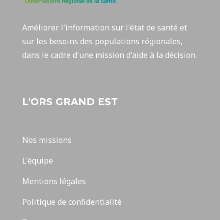
Améliorer l'information sur l'état de santé et
sur les besoins des populations régionales,
dans le cadre d'une mission d'aide à la décision.
L'ORS GRAND EST
Nos missions
L'équipe
Mentions légales
Politique de confidentialité