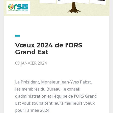
Vœux 2024 de l'ORS
Grand Est
09 JANVIER 2024
Le Président, Monsieur Jean-Yves Pabst,
les membres du Bureau, le conseil
d'administration et l'équipe de l'ORS Grand
Est vous souhaitent leurs meilleurs voeux
pour l'année 2024