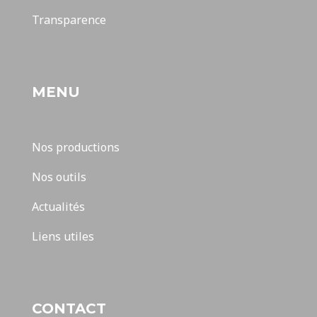
Transparence
MENU
Nos productions
Nos outils
Actualités
Liens utiles
CONTACT