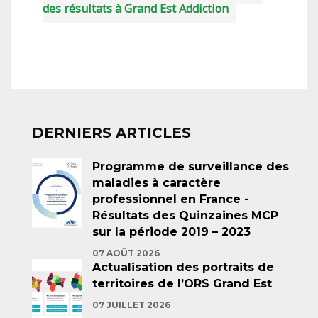
des résultats à Grand Est Addiction
DERNIERS ARTICLES
Programme de surveillance des
maladies à caractère
professionnel en France -
Résultats des Quinzaines MCP
sur la période 2019 – 2023
07 AOÛT 2026
Actualisation des portraits de
territoires de l’ORS Grand Est
07 JUILLET 2026