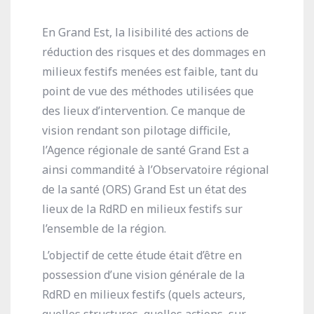
En Grand Est, la lisibilité des actions de
réduction des risques et des dommages en
milieux festifs menées est faible, tant du
point de vue des méthodes utilisées que
des lieux d’intervention. Ce manque de
vision rendant son pilotage difficile,
l’Agence régionale de santé Grand Est a
ainsi commandité à l’Observatoire régional
de la santé (ORS) Grand Est un état des
lieux de la RdRD en milieux festifs sur
l’ensemble de la région.
L’objectif de cette étude était d’être en
possession d’une vision générale de la
RdRD en milieux festifs (quels acteurs,