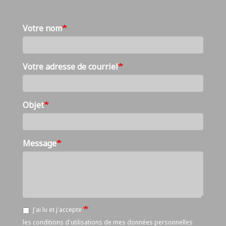
Votre nom
Votre adresse de courriel
Objet
Message
J'ai lu et j'accepte
les conditions d'utilisations de mes données personnelles