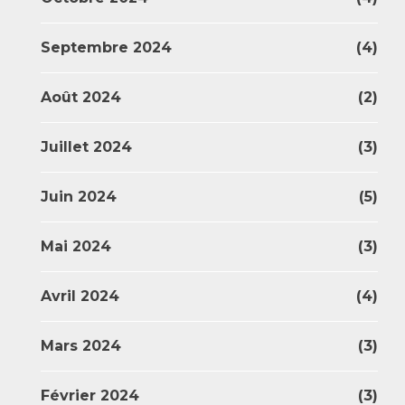
Septembre 2024
(4)
Août 2024
(2)
Juillet 2024
(3)
Juin 2024
(5)
Mai 2024
(3)
Avril 2024
(4)
Mars 2024
(3)
Février 2024
(3)