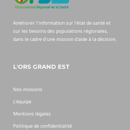
Améliorer l'information sur l'état de santé et
sur les besoins des populations régionales,
dans le cadre d'une mission d'aide à la décision.
L'ORS GRAND EST
Nos missions
L'équipe
Mentions légales
Politique de confidentialité