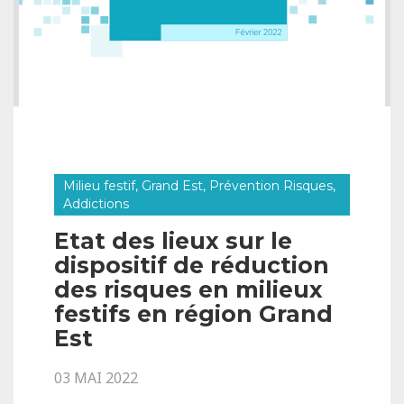
Milieu festif, Grand Est, Prévention Risques,
Addictions
Etat des lieux sur le
dispositif de réduction
des risques en milieux
festifs en région Grand
Est
03 MAI 2022