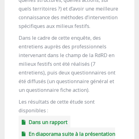
quelles structures, quelles actions, sur
quels territoires ?) et d’avoir une meilleure
connaissance des méthodes d’intervention
spécifiques aux milieux festifs.
Dans le cadre de cette enquête, des
entretiens auprès des professionnels
intervenant dans le champ de la RdRD en
milieux festifs ont été réalisés (7
entretiens), puis deux questionnaires ont
été diffusés (un questionnaire général et
un questionnaire fiche action).
Les résultats de cette étude sont
disponibles :
Dans un rapport
En diaporama suite à la présentation