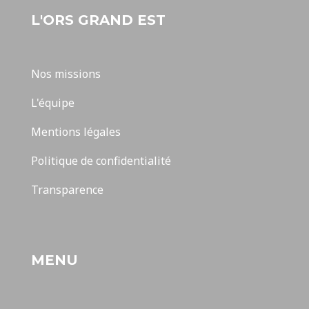
L'ORS GRAND EST
Nos missions
L'équipe
Mentions légales
Politique de confidentialité
Transparence
MENU