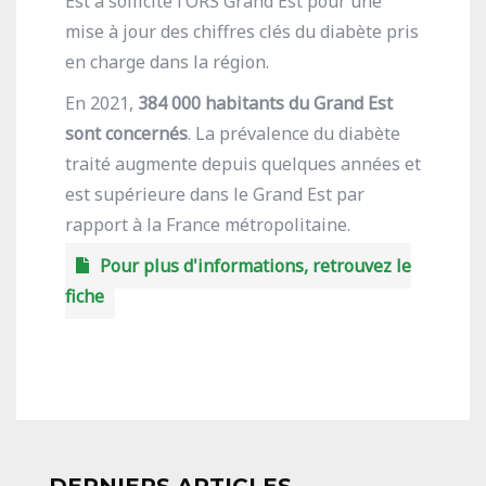
Est a sollicité l’ORS Grand Est pour une
mise à jour des chiffres clés du diabète pris
en charge dans la région.
En 2021,
384 000 habitants du Grand Est
sont concernés
. La prévalence du diabète
traité augmente depuis quelques années et
est supérieure dans le Grand Est par
rapport à la France métropolitaine.
Pour plus d'informations, retrouvez le
fiche