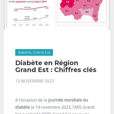
diabète, Grand Est
Diabète en Région
Grand Est : Chiffres clés
13 NOVEMBRE 2023
A l’occasion de la
journée mondiale du
diabète
le 14 novembre 2023, l’ARS Grand