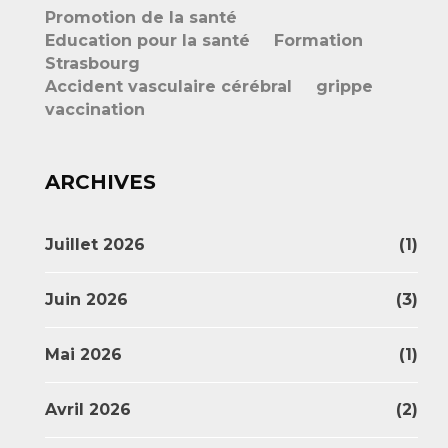
Promotion de la santé
Education pour la santé
Formation
Strasbourg
Accident vasculaire cérébral
grippe
vaccination
ARCHIVES
Juillet 2026
(1)
Juin 2026
(3)
Mai 2026
(1)
Avril 2026
(2)