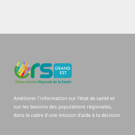
Améliorer l'information sur l'état de santé et
sur les besoins des populations régionales,
dans le cadre d'une mission d'aide à la décision.