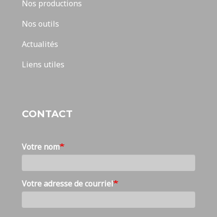
Nos productions
Nos outils
Actualités
Liens utiles
CONTACT
Votre nom
Votre adresse de courriel