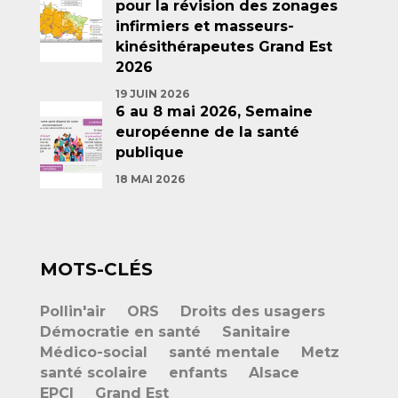
pour la révision des zonages
infirmiers et masseurs-
kinésithérapeutes Grand Est
2026
19 JUIN 2026
6 au 8 mai 2026, Semaine
européenne de la santé
publique
18 MAI 2026
MOTS-CLÉS
Pollin'air
ORS
Droits des usagers
Démocratie en santé
Sanitaire
Médico-social
santé mentale
Metz
santé scolaire
enfants
Alsace
EPCI
Grand Est