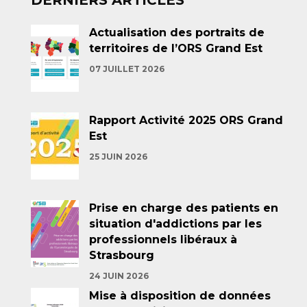
DERNIERS ARTICLES
Actualisation des portraits de
territoires de l’ORS Grand Est
07 JUILLET 2026
Rapport Activité 2025 ORS Grand
Est
25 JUIN 2026
Prise en charge des patients en
situation d'addictions par les
professionnels libéraux à
Strasbourg
24 JUIN 2026
Mise à disposition de données