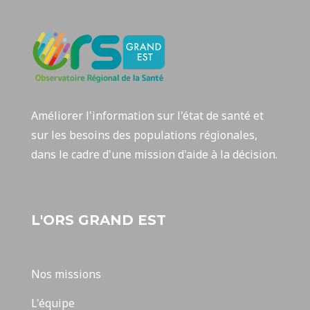
Améliorer l'information sur l'état de santé et
sur les besoins des populations régionales,
dans le cadre d'une mission d'aide à la décision.
L'ORS GRAND EST
Nos missions
L'équipe