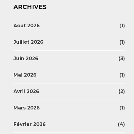
ARCHIVES
Août 2026
(1)
Juillet 2026
(1)
Juin 2026
(3)
Mai 2026
(1)
Avril 2026
(2)
Mars 2026
(1)
Février 2026
(4)