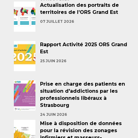
Actualisation des portraits de
territoires de l’ORS Grand Est
07 JUILLET 2026
Rapport Activité 2025 ORS Grand
Est
25 JUIN 2026
Prise en charge des patients en
situation d'addictions par les
professionnels libéraux à
Strasbourg
24 JUIN 2026
Mise à disposition de données
pour la révision des zonages
infirmiers et masseurs-