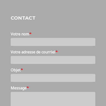
CONTACT
Votre nom
Votre adresse de courriel
Objet
Message