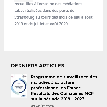
recueillies à l’occasion des médiations
tabac réalisées dans des parcs de
Strasbourg au cours des mois de mai à août
2019 et de juillet et août 2020.
DERNIERS ARTICLES
Programme de surveillance des
maladies à caractère
professionnel en France -
Résultats des Quinzaines MCP
sur la période 2019 – 2023
07 AOÛT 2026