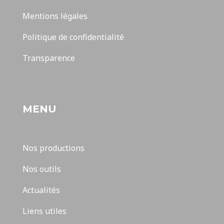
Mentions légales
Politique de confidentialité
Transparence
MENU
Nos productions
Nos outils
Actualités
Liens utiles