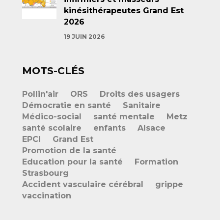
kinésithérapeutes Grand Est
2026
19 JUIN 2026
MOTS-CLÉS
Pollin'air
ORS
Droits des usagers
Démocratie en santé
Sanitaire
Médico-social
santé mentale
Metz
santé scolaire
enfants
Alsace
EPCI
Grand Est
Promotion de la santé
Education pour la santé
Formation
Strasbourg
Accident vasculaire cérébral
grippe
vaccination