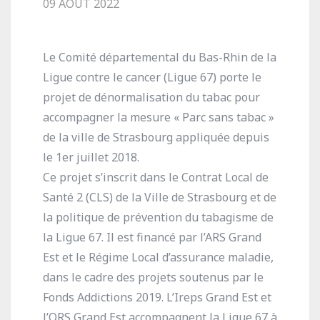
09 AOÛT 2022
Le Comité départemental du Bas-Rhin de la
Ligue contre le cancer (Ligue 67) porte le
projet de dénormalisation du tabac pour
accompagner la mesure « Parc sans tabac »
de la ville de Strasbourg appliquée depuis
le 1er juillet 2018.
Ce projet s’inscrit dans le Contrat Local de
Santé 2 (CLS) de la Ville de Strasbourg et de
la politique de prévention du tabagisme de
la Ligue 67. Il est financé par l’ARS Grand
Est et le Régime Local d’assurance maladie,
dans le cadre des projets soutenus par le
Fonds Addictions 2019. L’Ireps Grand Est et
l’ORS Grand Est accompagnent la Ligue 67 à