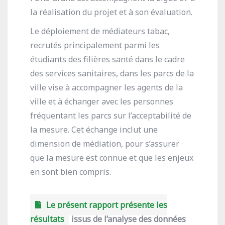
la réalisation du projet et à son évaluation.
Le déploiement de médiateurs tabac,
recrutés principalement parmi les
étudiants des filières santé dans le cadre
des services sanitaires, dans les parcs de la
ville vise à accompagner les agents de la
ville et à échanger avec les personnes
fréquentant les parcs sur l’acceptabilité de
la mesure. Cet échange inclut une
dimension de médiation, pour s’assurer
que la mesure est connue et que les enjeux
en sont bien compris.
Le présent rapport présente les
résultats
issus de l’analyse des données